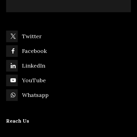
Twitter
Facebook
LinkedIn
YouTube
Whatsapp
Reach Us