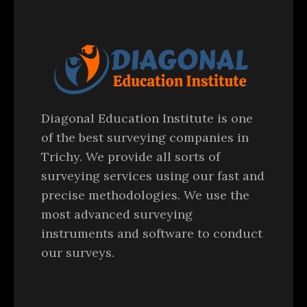
Diagonal Education Institute is one
of the best surveying companies in
Trichy. We provide all sorts of
surveying services using our fast and
precise methodologies. We use the
most advanced surveying
instruments and software to conduct
our surveys.