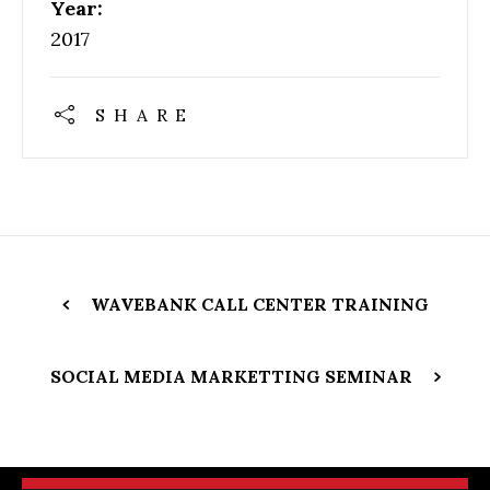
Year:
2017
SHARE
WAVEBANK CALL CENTER TRAINING
SOCIAL MEDIA MARKETTING SEMINAR