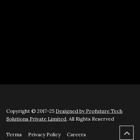
Copyright © 2017-25
Designed by Profuture Tech
Solutions Private Limited
, All Rights Reserved
Terms
Privacy Policy
Careers