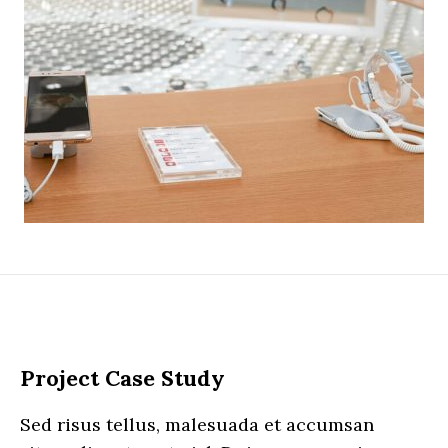
Project Case Study
Sed risus tellus, malesuada et accumsan