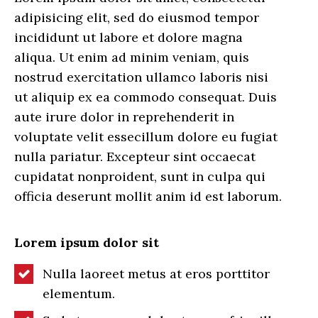
adipisicing elit, sed do eiusmod tempor
incididunt ut labore et dolore magna
aliqua. Ut enim ad minim veniam, quis
nostrud exercitation ullamco laboris nisi
ut aliquip ex ea commodo consequat. Duis
aute irure dolor in reprehenderit in
voluptate velit essecillum dolore eu fugiat
nulla pariatur. Excepteur sint occaecat
cupidatat nonproident, sunt in culpa qui
officia deserunt mollit anim id est laborum.
Lorem ipsum dolor sit
Nulla laoreet metus at eros porttitor
elementum.