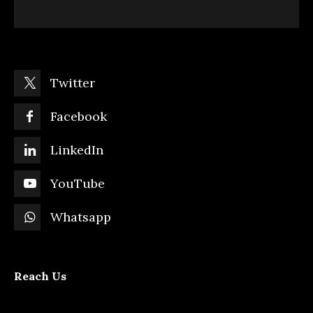
Twitter
Facebook
LinkedIn
YouTube
Whatsapp
Reach Us