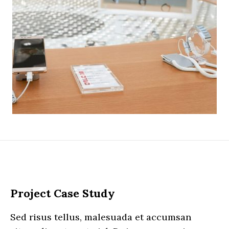
Project Case Study
Sed risus tellus, malesuada et accumsan