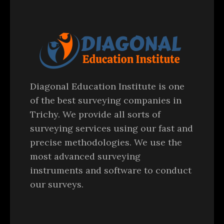
Diagonal Education Institute is one
of the best surveying companies in
Trichy. We provide all sorts of
surveying services using our fast and
precise methodologies. We use the
most advanced surveying
instruments and software to conduct
our surveys.