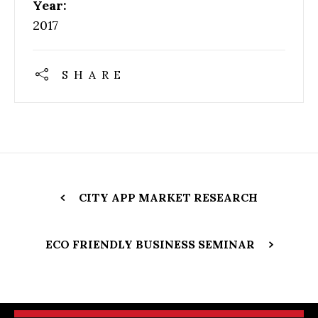
Year:
2017
SHARE
CITY APP MARKET RESEARCH
ECO FRIENDLY BUSINESS SEMINAR