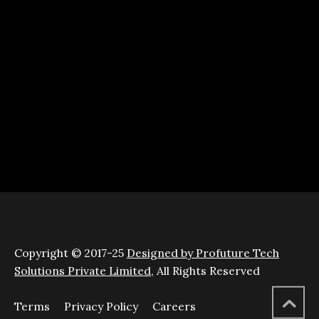
Copyright © 2017-25
Designed by Profuture Tech
Solutions Private Limited
, All Rights Reserved
Terms
Privacy Policy
Careers