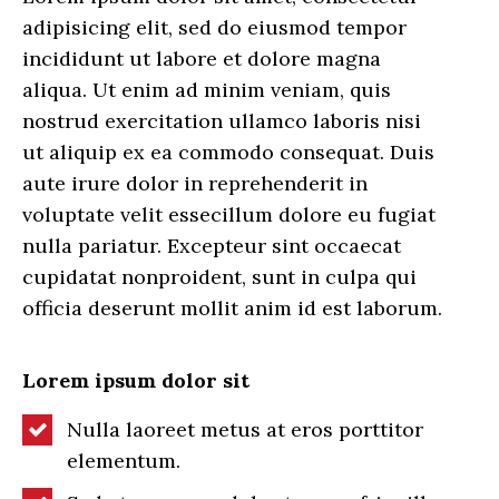
adipisicing elit, sed do eiusmod tempor
incididunt ut labore et dolore magna
aliqua. Ut enim ad minim veniam, quis
nostrud exercitation ullamco laboris nisi
ut aliquip ex ea commodo consequat. Duis
aute irure dolor in reprehenderit in
voluptate velit essecillum dolore eu fugiat
nulla pariatur. Excepteur sint occaecat
cupidatat nonproident, sunt in culpa qui
officia deserunt mollit anim id est laborum.
Lorem ipsum dolor sit
Nulla laoreet metus at eros porttitor
elementum.